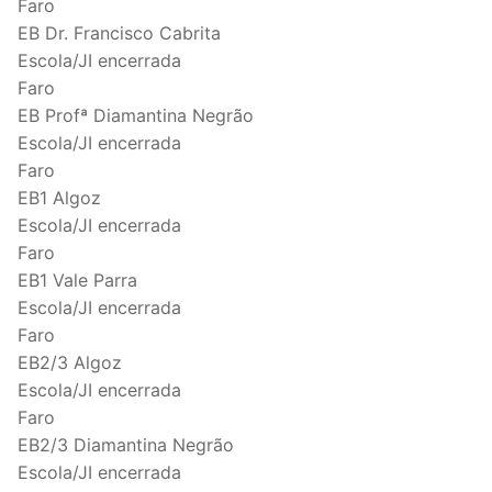
Faro
EB Dr. Francisco Cabrita
Escola/JI encerrada
Faro
EB Profª Diamantina Negrão
Escola/JI encerrada
Faro
EB1 Algoz
Escola/JI encerrada
Faro
EB1 Vale Parra
Escola/JI encerrada
Faro
EB2/3 Algoz
Escola/JI encerrada
Faro
EB2/3 Diamantina Negrão
Escola/JI encerrada