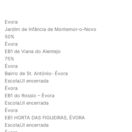
Evora
Jardim de Infância de Montemor-o-Novo
50%
Évora
EB1 de Viana do Alentejo
75%
Évora
Bairro de St. António- Évora
Escola/JI encerrada
Évora
EB1 do Rossio – Évora
Escola/JI encerrada
Évora
EB1 HORTA DAS FIGUEIRAS, ÉVORA
Escola/JI encerrada