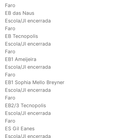
Faro
EB das Naus
Escola/JI encerrada
Faro
EB Tecnopolis
Escola/JI encerrada
Faro
EB1 Ameijeira
Escola/JI encerrada
Faro
EB1 Sophia Mello Breyner
Escola/JI encerrada
Faro
EB2/3 Tecnopolis
Escola/JI encerrada
Faro
ES Gil Eanes
Escola/JI encerrada