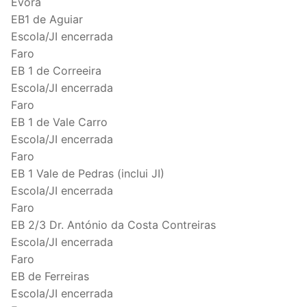
Évora
EB1 de Aguiar
Escola/JI encerrada
Faro
EB 1 de Correeira
Escola/JI encerrada
Faro
EB 1 de Vale Carro
Escola/JI encerrada
Faro
EB 1 Vale de Pedras (inclui JI)
Escola/JI encerrada
Faro
EB 2/3 Dr. António da Costa Contreiras
Escola/JI encerrada
Faro
EB de Ferreiras
Escola/JI encerrada