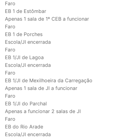
Faro
EB 1 de Estômbar
Apenas 1 sala de 1º CEB a funcionar
Faro
EB 1 de Porches
Escola/JI encerrada
Faro
EB 1/JI de Lagoa
Escola/JI encerrada
Faro
EB 1/JI de Mexilhoeira da Carregação
Apenas 1 sala de JI a funcionar
Faro
EB 1/JI do Parchal
Apenas a funcionar 2 salas de JI
Faro
EB do Rio Arade
Escola/JI encerrada