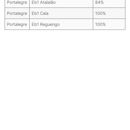
Portalegre
Eb1 Atalaião
84%
Portalegre
Eb1 Caia
100%
Portalegre
Eb1 Reguengo
100%