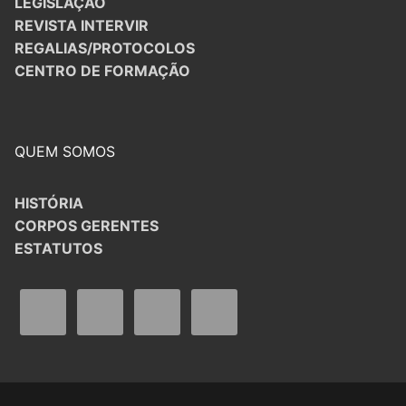
LEGISLAÇÃO
REVISTA INTERVIR
REGALIAS/PROTOCOLOS
CENTRO DE FORMAÇÃO
QUEM SOMOS
HISTÓRIA
CORPOS GERENTES
ESTATUTOS