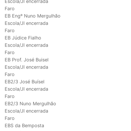
Escola/JI encerrada
Faro
EB Engº Nuno Mergulhão
Escola/JI encerrada
Faro
EB Júdice Fialho
Escola/JI encerrada
Faro
EB Prof. José Buisel
Escola/JI encerrada
Faro
EB2/3 José Buísel
Escola/JI encerrada
Faro
EB2/3 Nuno Mergulhão
Escola/JI encerrada
Faro
EBS da Bemposta