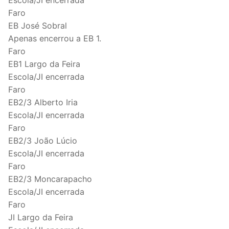
Faro
EB José Sobral
Apenas encerrou a EB 1.
Faro
EB1 Largo da Feira
Escola/JI encerrada
Faro
EB2/3 Alberto Iria
Escola/JI encerrada
Faro
EB2/3 João Lúcio
Escola/JI encerrada
Faro
EB2/3 Moncarapacho
Escola/JI encerrada
Faro
JI Largo da Feira