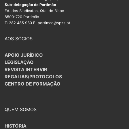
Sub-delegação de Portimão
Ed. dos Sindicatos, Qta. do Bispo
8500-720 Portimão
T: 282 485 930 E: portimao@spzs.pt
AOS SÓCIOS
APOIO JURÍDICO
LEGISLAÇÃO
REVISTA INTERVIR
REGALIAS/PROTOCOLOS
CENTRO DE FORMAÇÃO
QUEM SOMOS
HISTÓRIA