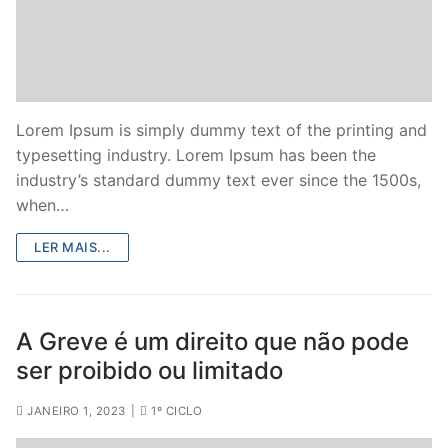
Lorem Ipsum is simply dummy text of the printing and
typesetting industry. Lorem Ipsum has been the
industry’s standard dummy text ever since the 1500s,
when…
LER MAIS...
A Greve é um direito que não pode
ser proibido ou limitado
JANEIRO 1, 2023
|
1º CICLO