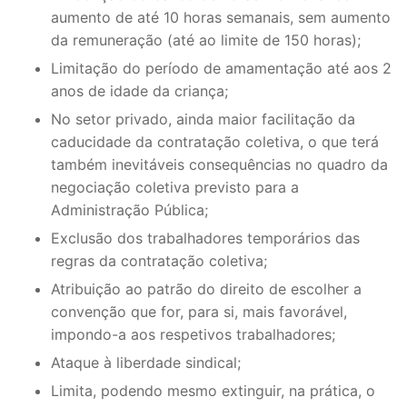
aumento de até 10 horas semanais, sem aumento
da remuneração (até ao limite de 150 horas);
Limitação do período de amamentação até aos 2
anos de idade da criança;
No setor privado, ainda maior facilitação da
caducidade da contratação coletiva, o que terá
também inevitáveis consequências no quadro da
negociação coletiva previsto para a
Administração Pública;
Exclusão dos trabalhadores temporários das
regras da contratação coletiva;
Atribuição ao patrão do direito de escolher a
convenção que for, para si, mais favorável,
impondo-a aos respetivos trabalhadores;
Ataque à liberdade sindical;
Limita, podendo mesmo extinguir, na prática, o