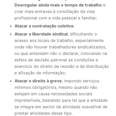
Desregular ainda mais o tempo de trabalho
e
criar mais entraves à conciliação da vida
profissional com a vida pessoal e familiar;
Atacar a contratação coletiva
;
Atacar a liberdade sindical
, dificultando o
acesso aos locais de trabalho, especialmente
onde não houver trabalhadores sindicalizados,
ou que entendam não o declarar, colocando na
esfera de decisão patronal as condições e
exercício do direito de reunião e de distribuição
e afixação de informação;
Atacar o direito à greve
, impondo serviços
mínimos obrigatórios, mesmo quando não
estejam em causa necessidades sociais
impreteríveis, bastando para tal que a entidade
se integre em sector de atividade suscetível de
prestar atividades desse tipo.