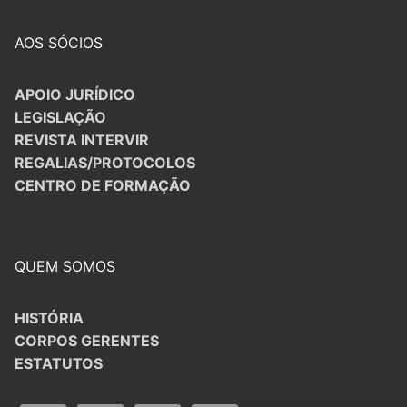
AOS SÓCIOS
APOIO JURÍDICO
LEGISLAÇÃO
REVISTA INTERVIR
REGALIAS/PROTOCOLOS
CENTRO DE FORMAÇÃO
QUEM SOMOS
HISTÓRIA
CORPOS GERENTES
ESTATUTOS