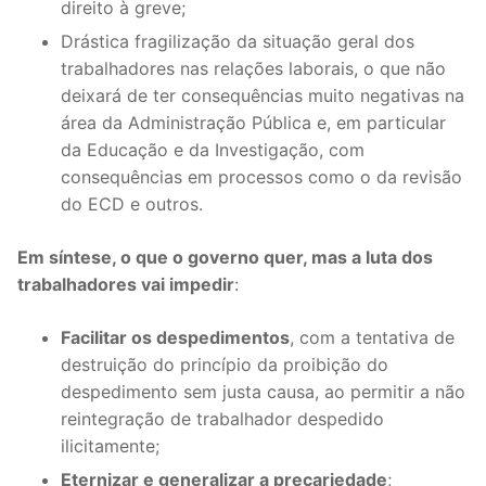
direito à greve;
Drástica fragilização da situação geral dos
trabalhadores nas relações laborais, o que não
deixará de ter consequências muito negativas na
área da Administração Pública e, em particular
da Educação e da Investigação, com
consequências em processos como o da revisão
do ECD e outros.
Em síntese, o que o governo quer, mas a luta dos
trabalhadores vai impedir
:
Facilitar os despedimentos
, com a tentativa de
destruição do princípio da proibição do
despedimento sem justa causa, ao permitir a não
reintegração de trabalhador despedido
ilicitamente;
Eternizar e generalizar a precariedade
;