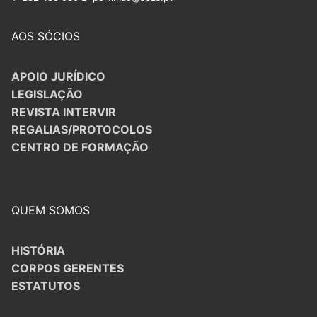
AOS SÓCIOS
APOIO JURÍDICO
LEGISLAÇÃO
REVISTA INTERVIR
REGALIAS/PROTOCOLOS
CENTRO DE FORMAÇÃO
QUEM SOMOS
HISTÓRIA
CORPOS GERENTES
ESTATUTOS