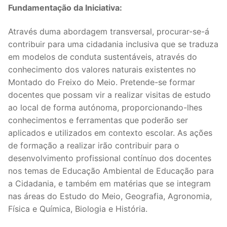
Fundamentação da Iniciativa:
Através duma abordagem transversal, procurar-se-á
contribuir para uma cidadania inclusiva que se traduza
em modelos de conduta sustentáveis, através do
conhecimento dos valores naturais existentes no
Montado do Freixo do Meio. Pretende-se formar
docentes que possam vir a realizar visitas de estudo
ao local de forma autónoma, proporcionando-lhes
conhecimentos e ferramentas que poderão ser
aplicados e utilizados em contexto escolar. As ações
de formação a realizar irão contribuir para o
desenvolvimento profissional contínuo dos docentes
nos temas de Educação Ambiental de Educação para
a Cidadania, e também em matérias que se integram
nas áreas do Estudo do Meio, Geografia, Agronomia,
Física e Química, Biologia e História.