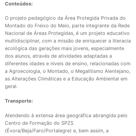
Conteúdos:
O projeto pedagógico da Área Protegida Privada do
Montado do Freixo do Meio, parte integrante da Rede
Nacional de Áreas Protegidas, é um projeto educativo
multidisciplinar, com a missão de enriquecer a literacia
ecológica das gerações mais jovens, especialmente
dos alunos, através de atividades adaptadas a
diferentes idades e níveis de ensino, relacionadas com
a Agroecologia, o Montado, o Megalitismo Alentejano,
as Alterações Climáticas e a Educação Ambiental em
geral.
Transporte:
Atendendo à extensa área geográfica abrangida pelo
Centro de Formação do SPZS
(Évora/Beja/Faro/Portalegre) e, bem assim, a