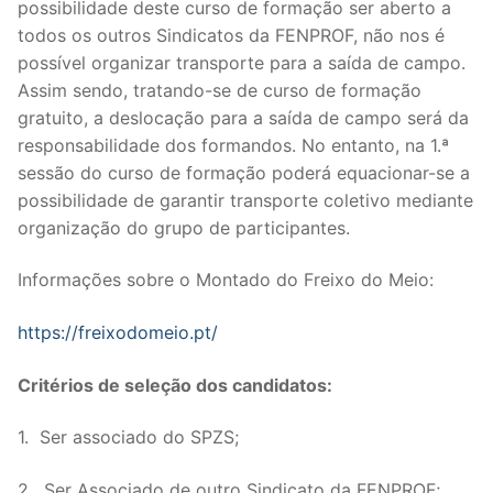
possibilidade deste curso de formação ser aberto a
todos os outros Sindicatos da FENPROF, não nos é
possível organizar transporte para a saída de campo.
Assim sendo, tratando-se de curso de formação
gratuito, a deslocação para a saída de campo será da
responsabilidade dos formandos. No entanto, na 1.ª
sessão do curso de formação poderá equacionar-se a
possibilidade de garantir transporte coletivo mediante
organização do grupo de participantes.
Informações sobre o Montado do Freixo do Meio:
https://freixodomeio.pt/
Critérios de seleção dos candidatos:
1. Ser associado do SPZS;
2. Ser Associado de outro Sindicato da FENPROF;