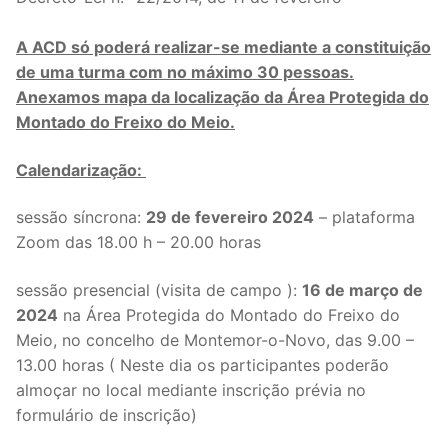
A ACD só poderá realizar-se mediante a constituição
de uma turma com no máximo 30 pessoas.
Anexamos mapa da localização da Área Protegida do
Montado do Freixo do Meio.
Calendarização:
sessão síncrona:
29 de fevereiro 2024
– plataforma
Zoom das 18.00 h – 20.00 horas
sessão presencial (visita de campo ):
16 de março de
2024
na Área Protegida do Montado do Freixo do
Meio, no concelho de Montemor-o-Novo, das 9.00 –
13.00 horas ( Neste dia os participantes poderão
almoçar no local mediante inscrição prévia no
formulário de inscrição)