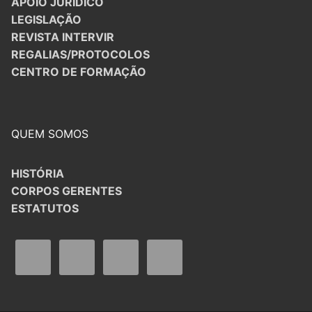
APOIO JURÍDICO
LEGISLAÇÃO
REVISTA INTERVIR
REGALIAS/PROTOCOLOS
CENTRO DE FORMAÇÃO
QUEM SOMOS
HISTÓRIA
CORPOS GERENTES
ESTATUTOS