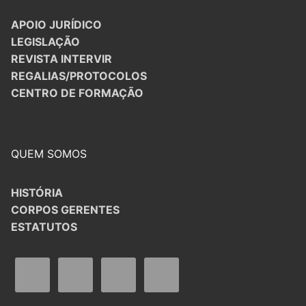
APOIO JURÍDICO
LEGISLAÇÃO
REVISTA INTERVIR
REGALIAS/PROTOCOLOS
CENTRO DE FORMAÇÃO
QUEM SOMOS
HISTÓRIA
CORPOS GERENTES
ESTATUTOS