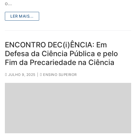
o…
LER MAIS...
ENCONTRO DEC(i)ÊNCIA: Em
Defesa da Ciência Pública e pelo
Fim da Precariedade na Ciência
JULHO 9, 2025
|
ENSINO SUPERIOR