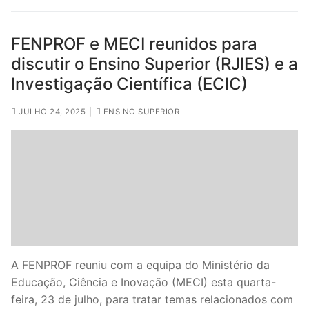
FENPROF e MECI reunidos para
discutir o Ensino Superior (RJIES) e a
Investigação Científica (ECIC)
JULHO 24, 2025
|
ENSINO SUPERIOR
A FENPROF reuniu com a equipa do Ministério da
Educação, Ciência e Inovação (MECI) esta quarta-
feira, 23 de julho, para tratar temas relacionados com