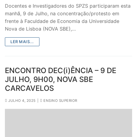
Docentes e Investigadores do SPZS participaram esta
manhã, 9 de Julho, na concentração/protesto em
frente à Faculdade de Economia da Universidade
Nova de Lisboa (NOVA SBE),…
LER MAIS...
ENCONTRO DEC(i)ÊNCIA – 9 DE
JULHO, 9H00, NOVA SBE
CARCAVELOS
JULHO 4, 2025
|
ENSINO SUPERIOR