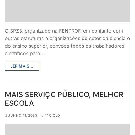
O SPZS, organizado na FENPROF, em conjunto com
outras estruturas e organizações do setor da ciência e
do ensino superior, convoca todos os trabalhadores
científicos para…
LER MAIS...
MAIS SERVIÇO PÚBLICO, MELHOR
ESCOLA
JUNHO 11, 2025
|
1º CICLO