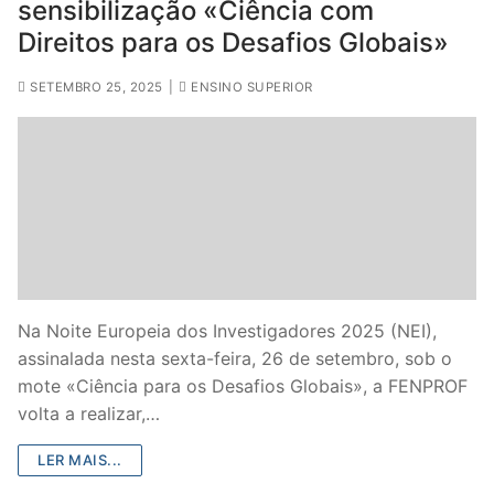
sensibilização «Ciência com
Direitos para os Desafios Globais»
SETEMBRO 25, 2025
|
ENSINO SUPERIOR
Na Noite Europeia dos Investigadores 2025 (NEI),
assinalada nesta sexta-feira, 26 de setembro, sob o
mote «Ciência para os Desafios Globais», a FENPROF
volta a realizar,…
LER MAIS...