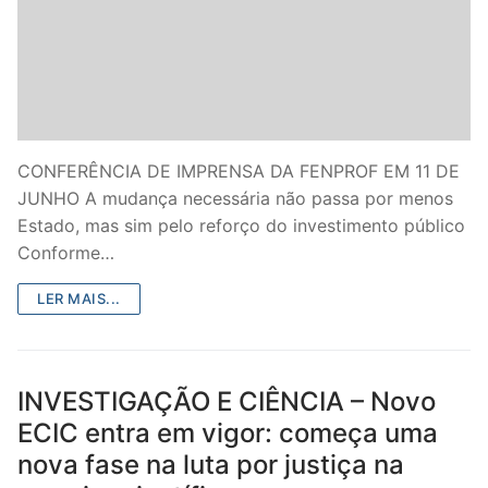
CONFERÊNCIA DE IMPRENSA DA FENPROF EM 11 DE
JUNHO A mudança necessária não passa por menos
Estado, mas sim pelo reforço do investimento público
Conforme…
LER MAIS...
INVESTIGAÇÃO E CIÊNCIA – Novo
ECIC entra em vigor: começa uma
nova fase na luta por justiça na