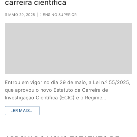
carreira científica
MAIO 29, 2025
|
ENSINO SUPERIOR
Entrou em vigor no dia 29 de maio, a Lei n.º 55/2025,
que aprovou o novo Estatuto da Carreira de
Investigação Científica (ECIC) e o Regime…
LER MAIS...