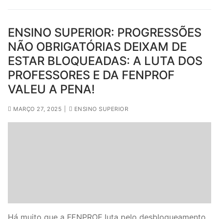
ENSINO SUPERIOR: PROGRESSÕES
NÃO OBRIGATÓRIAS DEIXAM DE
ESTAR BLOQUEADAS: A LUTA DOS
PROFESSORES E DA FENPROF
VALEU A PENA!
MARÇO 27, 2025
|
ENSINO SUPERIOR
Há muito que a FENPROF luta pelo desbloqueamento