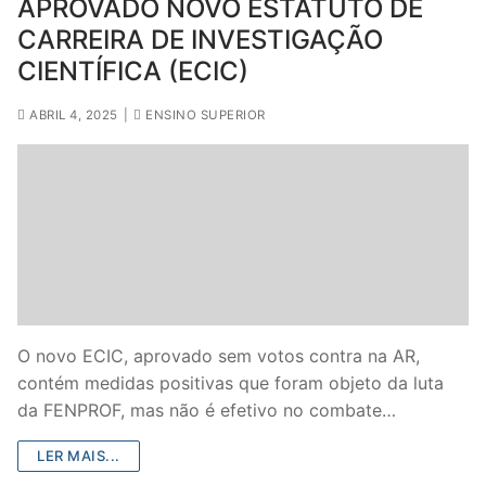
APROVADO NOVO ESTATUTO DE
CARREIRA DE INVESTIGAÇÃO
CIENTÍFICA (ECIC)
ABRIL 4, 2025
|
ENSINO SUPERIOR
O novo ECIC, aprovado sem votos contra na AR,
contém medidas positivas que foram objeto da luta
da FENPROF, mas não é efetivo no combate…
LER MAIS...