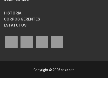
HISTÓRIA
CORPOS GERENTES
ESTATUTOS
Copyright © 2026 spzs site