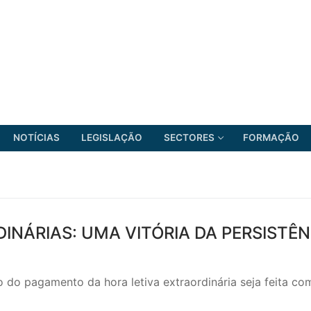
NOTÍCIAS
LEGISLAÇÃO
SECTORES
FORMAÇÃO
FRENTE COMUM
NÁRIAS: UMA VITÓRIA DA PERSISTÊN
 do pagamento da hora letiva extraordinária seja feita co