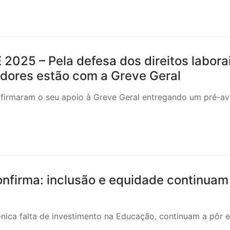
25 – Pela defesa dos direitos laborai
adores estão com a Greve Geral
firmaram o seu apoio à Greve Geral entregando um pré-av
nfirma: inclusão e equidade continuam
rónica falta de investimento na Educação, continuam a pôr