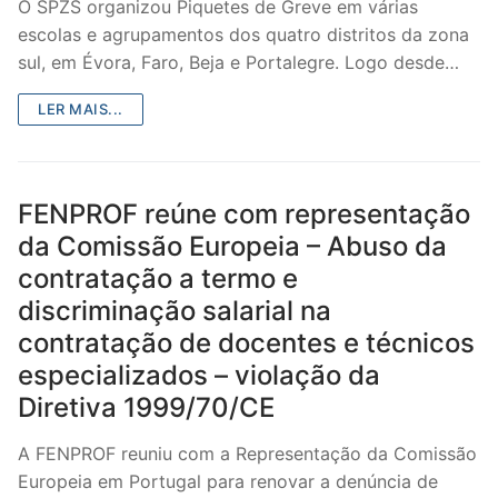
O SPZS organizou Piquetes de Greve em várias
escolas e agrupamentos dos quatro distritos da zona
sul, em Évora, Faro, Beja e Portalegre. Logo desde…
LER MAIS...
FENPROF reúne com representação
da Comissão Europeia – Abuso da
contratação a termo e
discriminação salarial na
contratação de docentes e técnicos
especializados – violação da
Diretiva 1999/70/CE
A FENPROF reuniu com a Representação da Comissão
Europeia em Portugal para renovar a denúncia de