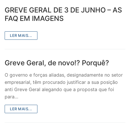
GREVE GERAL DE 3 DE JUNHO – AS
FAQ EM IMAGENS
LER MAIS...
Greve Geral, de novo!? Porquê?
O governo e forças aliadas, designadamente no setor
empresarial, têm procurado justificar a sua posição
anti Greve Geral alegando que a proposta que foi
para…
LER MAIS...