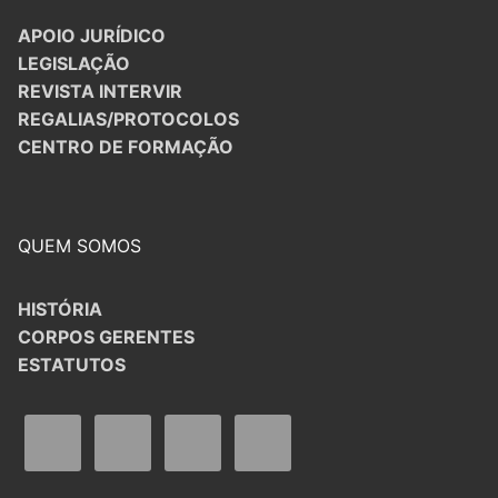
APOIO JURÍDICO
LEGISLAÇÃO
REVISTA INTERVIR
REGALIAS/PROTOCOLOS
CENTRO DE FORMAÇÃO
QUEM SOMOS
HISTÓRIA
CORPOS GERENTES
ESTATUTOS