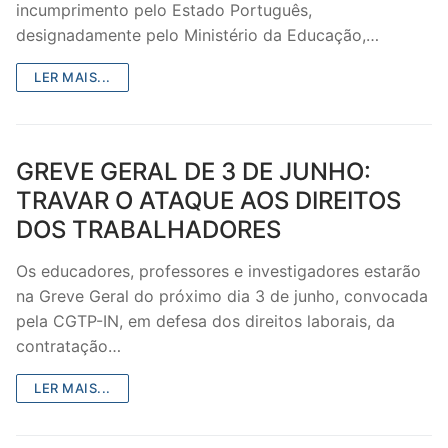
incumprimento pelo Estado Português,
designadamente pelo Ministério da Educação,…
LER MAIS...
GREVE GERAL DE 3 DE JUNHO:
TRAVAR O ATAQUE AOS DIREITOS
DOS TRABALHADORES
Os educadores, professores e investigadores estarão
na Greve Geral do próximo dia 3 de junho, convocada
pela CGTP-IN, em defesa dos direitos laborais, da
contratação…
LER MAIS...