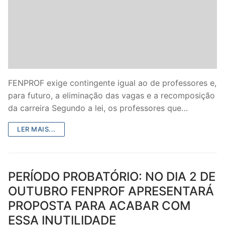
FENPROF exige contingente igual ao de professores e,
para futuro, a eliminação das vagas e a recomposição
da carreira Segundo a lei, os professores que…
LER MAIS...
PERÍODO PROBATÓRIO: NO DIA 2 DE
OUTUBRO FENPROF APRESENTARÁ
PROPOSTA PARA ACABAR COM
ESSA INUTILIDADE