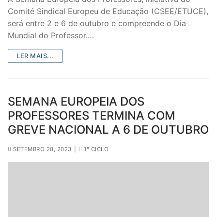
Comité Sindical Europeu de Educação (CSEE/ETUCE),
será entre 2 e 6 de outubro e compreende o Dia
Mundial do Professor.…
LER MAIS...
SEMANA EUROPEIA DOS
PROFESSORES TERMINA COM
GREVE NACIONAL A 6 DE OUTUBRO
SETEMBRO 28, 2023
|
1º CICLO