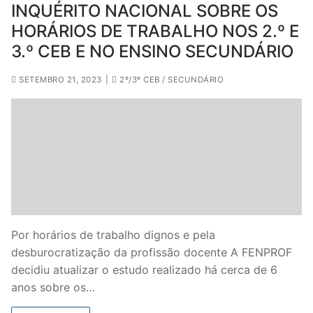
INQUÉRITO NACIONAL SOBRE OS
HORÁRIOS DE TRABALHO NOS 2.º E
3.º CEB E NO ENSINO SECUNDÁRIO
SETEMBRO 21, 2023
|
2º/3º CEB / SECUNDÁRIO
Por horários de trabalho dignos e pela
desburocratização da profissão docente A FENPROF
decidiu atualizar o estudo realizado há cerca de 6
anos sobre os…