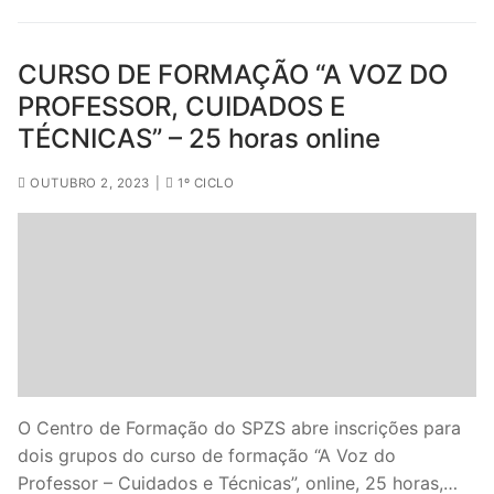
CURSO DE FORMAÇÃO “A VOZ DO
PROFESSOR, CUIDADOS E
TÉCNICAS” – 25 horas online
OUTUBRO 2, 2023
|
1º CICLO
O Centro de Formação do SPZS abre inscrições para
dois grupos do curso de formação “A Voz do
Professor – Cuidados e Técnicas”, online, 25 horas,…