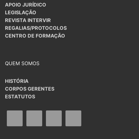
APOIO JURÍDICO
LEGISLAÇÃO
REVISTA INTERVIR
REGALIAS/PROTOCOLOS
CENTRO DE FORMAÇÃO
QUEM SOMOS
HISTÓRIA
CORPOS GERENTES
ESTATUTOS