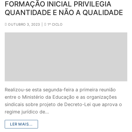
FORMAÇÃO INICIAL PRIVILEGIA
QUANTIDADE E NÃO A QUALIDADE
OUTUBRO 3, 2023
|
1º CICLO
Realizou-se esta segunda-feira a primeira reunião
entre o Ministério da Educação e as organizações
sindicais sobre projeto de Decreto-Lei que aprova o
regime jurídico de…
LER MAIS...