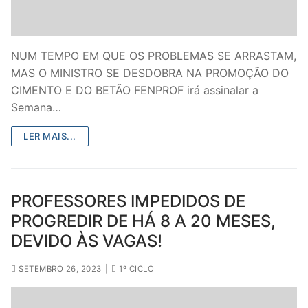
NUM TEMPO EM QUE OS PROBLEMAS SE ARRASTAM,
MAS O MINISTRO SE DESDOBRA NA PROMOÇÃO DO
CIMENTO E DO BETÃO FENPROF irá assinalar a
Semana…
LER MAIS...
PROFESSORES IMPEDIDOS DE
PROGREDIR DE HÁ 8 A 20 MESES,
DEVIDO ÀS VAGAS!
SETEMBRO 26, 2023
|
1º CICLO