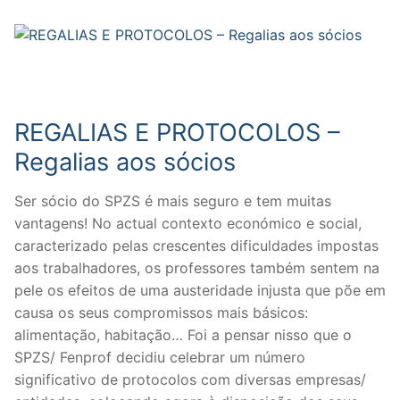
REGALIAS E PROTOCOLOS –
Regalias aos sócios
Ser sócio do SPZS é mais seguro e tem muitas
vantagens! No actual contexto económico e social,
caracterizado pelas crescentes dificuldades impostas
aos trabalhadores, os professores também sentem na
pele os efeitos de uma austeridade injusta que põe em
causa os seus compromissos mais básicos:
alimentação, habitação… Foi a pensar nisso que o
SPZS/ Fenprof decidiu celebrar um número
significativo de protocolos com diversas empresas/