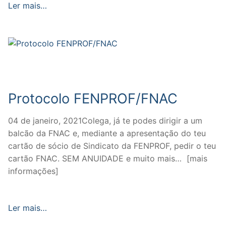
Ler mais…
Protocolo FENPROF/FNAC
04 de janeiro, 2021Colega, já te podes dirigir a um
balcão da FNAC e, mediante a apresentação do teu
cartão de sócio de Sindicato da FENPROF, pedir o teu
cartão FNAC. SEM ANUIDADE e muito mais… [mais
informações]
Ler mais…