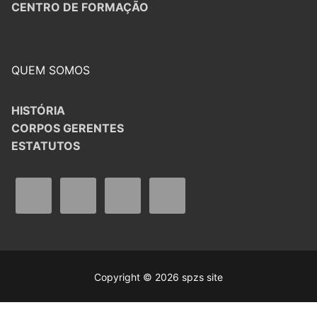
CENTRO DE FORMAÇÃO
QUEM SOMOS
HISTÓRIA
CORPOS GERENTES
ESTATUTOS
Copyright © 2026 spzs site