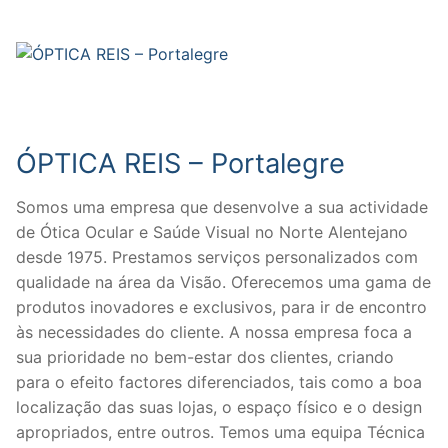
ÓPTICA REIS – Portalegre
Somos uma empresa que desenvolve a sua actividade
de Ótica Ocular e Saúde Visual no Norte Alentejano
desde 1975. Prestamos serviços personalizados com
qualidade na área da Visão. Oferecemos uma gama de
produtos inovadores e exclusivos, para ir de encontro
às necessidades do cliente. A nossa empresa foca a
sua prioridade no bem-estar dos clientes, criando
para o efeito factores diferenciados, tais como a boa
localização das suas lojas, o espaço físico e o design
apropriados, entre outros. Temos uma equipa Técnica