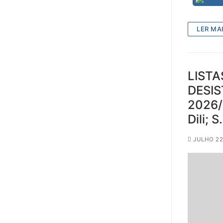
LER MAI
LISTA
DESIS
2026/
Dili; 
JULHO 22