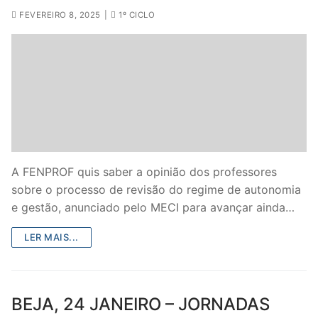
FEVEREIRO 8, 2025
|
1º CICLO
A FENPROF quis saber a opinião dos professores
sobre o processo de revisão do regime de autonomia
e gestão, anunciado pelo MECI para avançar ainda…
LER MAIS...
BEJA, 24 JANEIRO – JORNADAS