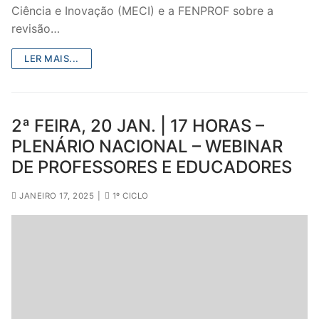
Ciência e Inovação (MECI) e a FENPROF sobre a
revisão…
LER MAIS...
2ª FEIRA, 20 JAN. | 17 HORAS –
PLENÁRIO NACIONAL – WEBINAR
DE PROFESSORES E EDUCADORES
JANEIRO 17, 2025
|
1º CICLO