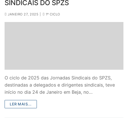
SINDICAIS DO SPZS
JANEIRO 27, 2025
|
1º CICLO
O ciclo de 2025 das Jornadas Sindicais do SPZS,
destinadas a delegados e dirigentes sindicais, teve
início no dia 24 de Janeiro em Beja, no…
LER MAIS...