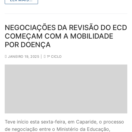
NEGOCIAÇÕES DA REVISÃO DO ECD
COMEÇAM COM A MOBILIDADE
POR DOENÇA
JANEIRO 19, 2025
|
1º CICLO
Teve início esta sexta-feira, em Caparide, o processo
de negociação entre o Ministério da Educação,