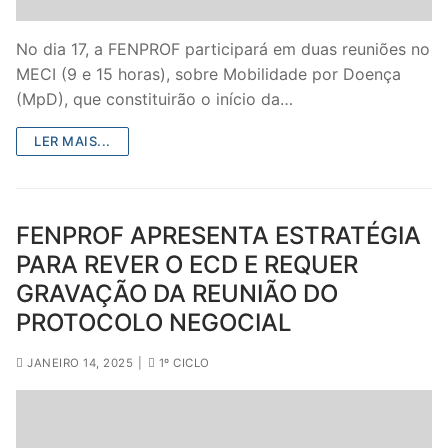
No dia 17, a FENPROF participará em duas reuniões no
MECI (9 e 15 horas), sobre Mobilidade por Doença
(MpD), que constituirão o início da…
LER MAIS...
FENPROF APRESENTA ESTRATÉGIA
PARA REVER O ECD E REQUER
GRAVAÇÃO DA REUNIÃO DO
PROTOCOLO NEGOCIAL
JANEIRO 14, 2025
|
1º CICLO