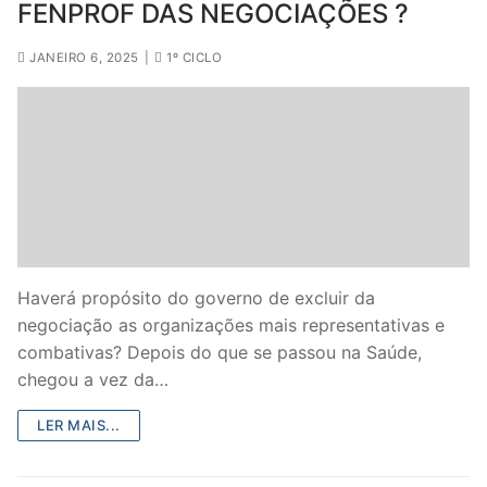
FENPROF DAS NEGOCIAÇÕES ?
JANEIRO 6, 2025
|
1º CICLO
Haverá propósito do governo de excluir da
negociação as organizações mais representativas e
combativas? Depois do que se passou na Saúde,
chegou a vez da…
LER MAIS...