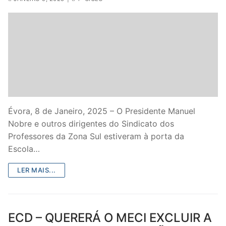
Évora, 8 de Janeiro, 2025 – O Presidente Manuel
Nobre e outros dirigentes do Sindicato dos
Professores da Zona Sul estiveram à porta da
Escola…
LER MAIS...
ECD – QUERERÁ O MECI EXCLUIR A