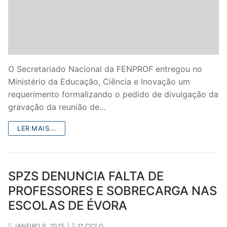
O Secretariado Nacional da FENPROF entregou no
Ministério da Educação, Ciência e Inovação um
requerimento formalizando o pedido de divulgação da
gravação da reunião de…
LER MAIS...
SPZS DENUNCIA FALTA DE
PROFESSORES E SOBRECARGA NAS
ESCOLAS DE ÉVORA
JANEIRO 9, 2025
|
1º CICLO