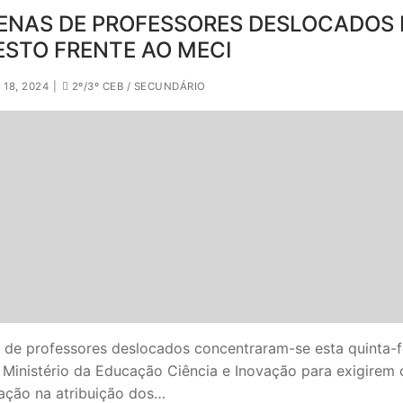
ENAS DE PROFESSORES DESLOCADOS
ESTO FRENTE AO MECI
18, 2024
|
2º/3º CEB / SECUNDÁRIO
 de professores deslocados concentraram-se esta quinta-f
 Ministério da Educação Ciência e Inovação para exigirem 
nação na atribuição dos…