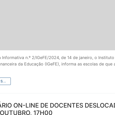
 Informativa n.º 2/IGeFE/2024, de 14 de janeiro, o Instituto
inanceira da Educação (IGeFE), informa as escolas de que 
S...
RIO ON-LINE DE DOCENTES DESLOCA
 OUTUBRO, 17H00