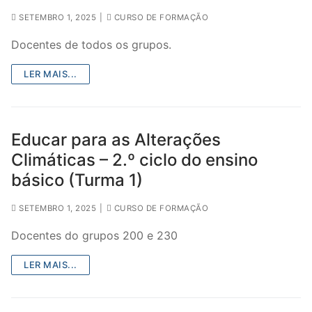
SETEMBRO 1, 2025
|
CURSO DE FORMAÇÃO
Docentes de todos os grupos.
LER MAIS...
Educar para as Alterações
Climáticas – 2.º ciclo do ensino
básico (Turma 1)
SETEMBRO 1, 2025
|
CURSO DE FORMAÇÃO
Docentes do grupos 200 e 230
LER MAIS...