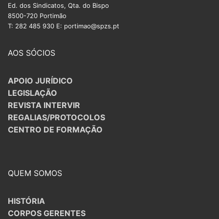
Ed. dos Sindicatos, Qta. do Bispo
8500-720 Portimão
T: 282 485 930 E: portimao@spzs.pt
AOS SÓCIOS
APOIO JURÍDICO
LEGISLAÇÃO
REVISTA INTERVIR
REGALIAS/PROTOCOLOS
CENTRO DE FORMAÇÃO
QUEM SOMOS
HISTÓRIA
CORPOS GERENTES