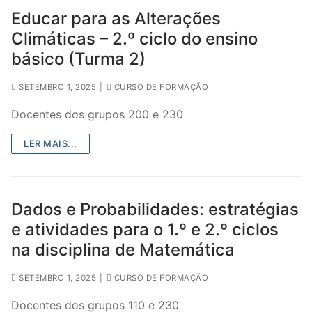
Educar para as Alterações
Climáticas – 2.º ciclo do ensino
básico (Turma 2)
SETEMBRO 1, 2025
|
CURSO DE FORMAÇÃO
Docentes dos grupos 200 e 230
LER MAIS...
Dados e Probabilidades: estratégias
e atividades para o 1.º e 2.º ciclos
na disciplina de Matemática
SETEMBRO 1, 2025
|
CURSO DE FORMAÇÃO
Docentes dos grupos 110 e 230