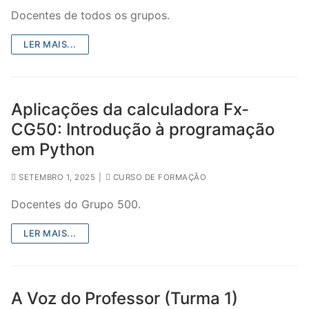
Docentes de todos os grupos.
LER MAIS...
Aplicações da calculadora Fx-
CG50: Introdução à programação
em Python
SETEMBRO 1, 2025
|
CURSO DE FORMAÇÃO
Docentes do Grupo 500.
LER MAIS...
A Voz do Professor (Turma 1)