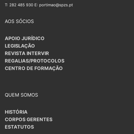
T: 282 485 930 E: portimao@spzs.pt
AOS SÓCIOS
APOIO JURÍDICO
LEGISLAÇÃO
REVISTA INTERVIR
REGALIAS/PROTOCOLOS
CENTRO DE FORMAÇÃO
QUEM SOMOS
HISTÓRIA
CORPOS GERENTES
ESTATUTOS