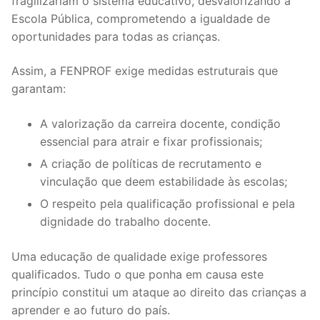
fragilizariam o sistema educativo, desvalorizando a
Escola Pública, comprometendo a igualdade de
oportunidades para todas as crianças.
Assim, a FENPROF exige medidas estruturais que
garantam:
A valorização da carreira docente, condição
essencial para atrair e fixar profissionais;
A criação de políticas de recrutamento e
vinculação que deem estabilidade às escolas;
O respeito pela qualificação profissional e pela
dignidade do trabalho docente.
Uma educação de qualidade exige professores
qualificados. Tudo o que ponha em causa este
princípio constitui um ataque ao direito das crianças a
aprender e ao futuro do país.