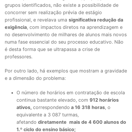
grupos identificados, não existe a possibilidade de
concorrer sem realização prévia de estágio
profissional, e revelava uma
significativa redução da
exigência
, com impactos diretos na aprendizagem e
no desenvolvimento de milhares de alunos mais novos
numa fase essencial do seu processo educativo. Não
é desta forma que se ultrapassa a crise de
professores.
Por outro lado, há exemplos que mostram a gravidade
e a dimensão do problema:
O número de horários em contratação de escola
continua bastante elevado, com
912 horários
ativos,
correspondendo
a 16 318 horas
, o
equivalente a 3 087 turmas,
afetando
diretamente
mais de 4 600 alunos do
1.º ciclo do ensino básico;