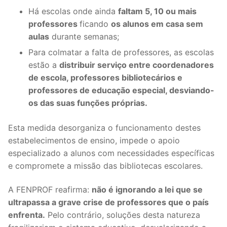
Há escolas onde ainda
faltam 5, 10 ou mais
professores
ficando
os alunos em casa sem
aulas
durante semanas;
Para colmatar a falta de professores, as escolas
estão a
distribuir serviço entre coordenadores
de escola, professores bibliotecários e
professores de educação especial, desviando-
os das suas funções próprias.
Esta medida desorganiza o funcionamento destes
estabelecimentos de ensino, impede o apoio
especializado a alunos com necessidades específicas
e compromete a missão das bibliotecas escolares.
A FENPROF reafirma:
não é ignorando a lei que se
ultrapassa a grave crise de professores que o país
enfrenta.
Pelo contrário, soluções desta natureza