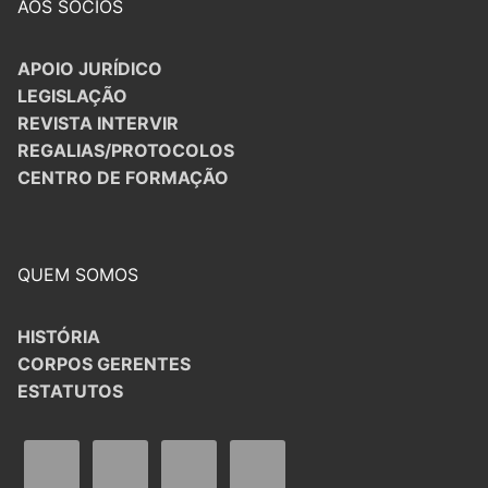
AOS SÓCIOS
APOIO JURÍDICO
LEGISLAÇÃO
REVISTA INTERVIR
REGALIAS/PROTOCOLOS
CENTRO DE FORMAÇÃO
QUEM SOMOS
HISTÓRIA
CORPOS GERENTES
ESTATUTOS