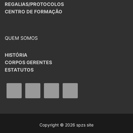
REGALIAS/PROTOCOLOS
CENTRO DE FORMAÇÃO
QUEM SOMOS
HISTÓRIA
CORPOS GERENTES
ESTATUTOS
Copyright © 2026 spzs site