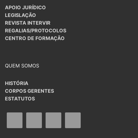
APOIO JURÍDICO
LEGISLAÇÃO
REVISTA INTERVIR
REGALIAS/PROTOCOLOS
CENTRO DE FORMAÇÃO
QUEM SOMOS
HISTÓRIA
CORPOS GERENTES
ESTATUTOS