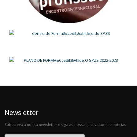
Newsletter
Subscreva a nossa newsletter e siga as nossas actividades e notícias