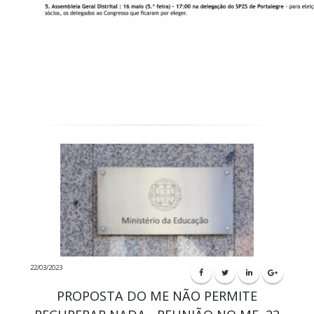
22/03/2023
PROPOSTA DO ME NÃO PERMITE