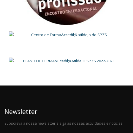
Newsletter
Subscreva a nossa newsletter e siga as nossas actividades e notícias