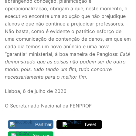
abrangendo conceção, planificação e
operacionalização, obrigam a que, neste momento, o
executivo encontre uma solução que não prejudique
alunos e que não continue a prejudicar professores.
Não basta, como é evidente o patético esforço de
uma comunicação de contenção de danos, em que em
cada dia temos um novo anúncio e uma nova
“garantia” ministerial, à boa maneira de Pangloss:
Está
demonstrado que as coisas não podem ser de outro
modo: pois, tudo tendo um fim, tudo concorre
necessariamente para o melhor fim.
Lisboa, 6 de julho de 2026
O Secretariado Nacional da FENPROF
Partilhar
Tweet
Siga-nos