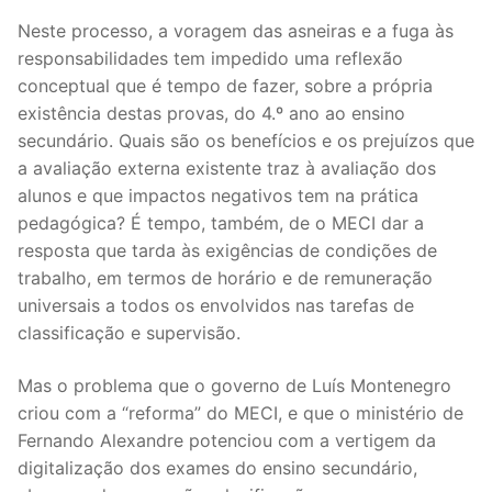
Neste processo, a voragem das asneiras e a fuga às
responsabilidades tem impedido uma reflexão
conceptual que é tempo de fazer, sobre a própria
existência destas provas, do 4.º ano ao ensino
secundário. Quais são os benefícios e os prejuízos que
a avaliação externa existente traz à avaliação dos
alunos e que impactos negativos tem na prática
pedagógica? É tempo, também, de o MECI dar a
resposta que tarda às exigências de condições de
trabalho, em termos de horário e de remuneração
universais a todos os envolvidos nas tarefas de
classificação e supervisão.
Mas o problema que o governo de Luís Montenegro
criou com a “reforma” do MECI, e que o ministério de
Fernando Alexandre potenciou com a vertigem da
digitalização dos exames do ensino secundário,