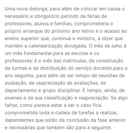
Uma nova delonga, para além de colocar em causa o
necessário e obrigatório período de férias de
professores, alunos e famílias, comprometeria o
próprio arranque do próximo ano letivo e o acesso ao
ensino superior que, continua o ministro, a dizer que
mantém a calendarização divulgada. O mês de julho é
um mês fundamental para as escolas e os
professores: é o mês das matrículas, da constituição
de turmas e da distribuição do serviço docente para o
ano seguinte, para além de ser tempo de reuniões de
avaliação, de reapreciação de avaliações, de
departamento e grupo disciplinar. É tempo, ainda, de
exames e da sua classificação e reapreciação. Se algo
falhar, como parece estar a ser o caso fica
comprometida toda a cadeia de tarefas a realizar,
dependentes que estão da conclusão da fase anterior
e necessárias que também são para a seguinte.