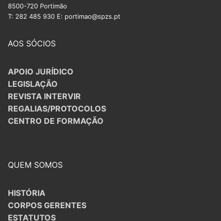
8500-720 Portimão
T: 282 485 930 E: portimao@spzs.pt
AOS SÓCIOS
APOIO JURÍDICO
LEGISLAÇÃO
REVISTA INTERVIR
REGALIAS/PROTOCOLOS
CENTRO DE FORMAÇÃO
QUEM SOMOS
HISTÓRIA
CORPOS GERENTES
ESTATUTOS