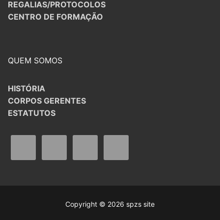
REGALIAS/PROTOCOLOS
CENTRO DE FORMAÇÃO
QUEM SOMOS
HISTÓRIA
CORPOS GERENTES
ESTATUTOS
Copyright © 2026 spzs site