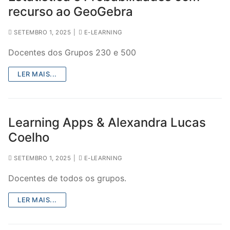
recurso ao GeoGebra
SETEMBRO 1, 2025
|
E-LEARNING
Docentes dos Grupos 230 e 500
LER MAIS...
Learning Apps & Alexandra Lucas
Coelho
SETEMBRO 1, 2025
|
E-LEARNING
Docentes de todos os grupos.
LER MAIS...