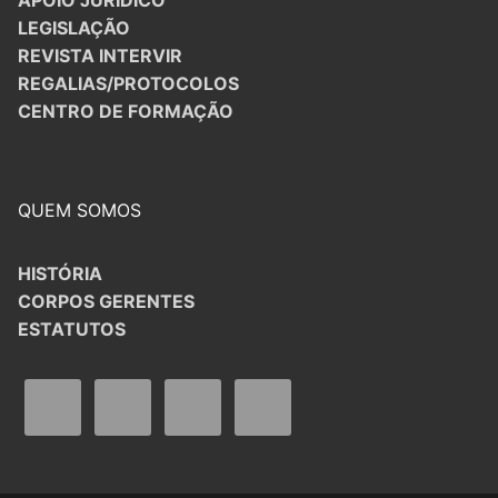
LEGISLAÇÃO
REVISTA INTERVIR
REGALIAS/PROTOCOLOS
CENTRO DE FORMAÇÃO
QUEM SOMOS
HISTÓRIA
CORPOS GERENTES
ESTATUTOS