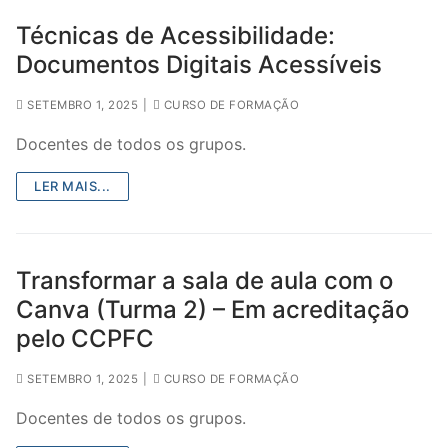
Técnicas de Acessibilidade:
Documentos Digitais Acessíveis
SETEMBRO 1, 2025
|
CURSO DE FORMAÇÃO
Docentes de todos os grupos.
LER MAIS...
Transformar a sala de aula com o
Canva (Turma 2) – Em acreditação
pelo CCPFC
SETEMBRO 1, 2025
|
CURSO DE FORMAÇÃO
Docentes de todos os grupos.