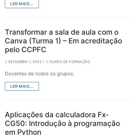
LER MAIS...
Transformar a sala de aula com o
Canva (Turma 1) – Em acreditação
pelo CCPFC
SETEMBRO 1, 2025
|
CURSO DE FORMAÇÃO
Docentes de todos os grupos.
LER MAIS...
Aplicações da calculadora Fx-
CG50: Introdução à programação
em Python