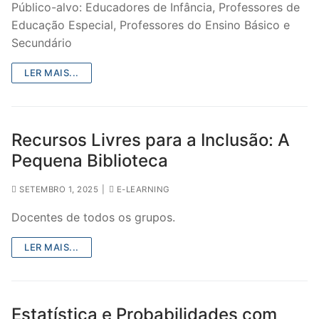
Público-alvo: Educadores de Infância, Professores de
Educação Especial, Professores do Ensino Básico e
Secundário
LER MAIS...
Recursos Livres para a Inclusão: A
Pequena Biblioteca
SETEMBRO 1, 2025
|
E-LEARNING
Docentes de todos os grupos.
LER MAIS...
Estatística e Probabilidades com