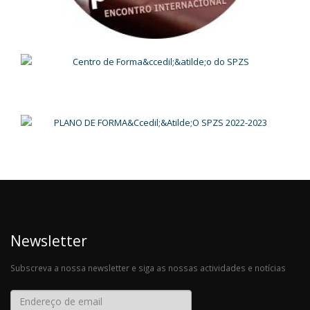
Newsletter
Subscreva a nossa newsletter e siga as nossas actividades e notícias