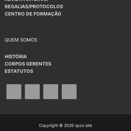
REGALIAS/PROTOCOLOS
CENTRO DE FORMAÇÃO
QUEM SOMOS
HISTÓRIA
CORPOS GERENTES
ESTATUTOS
Copyright © 2026 spzs site