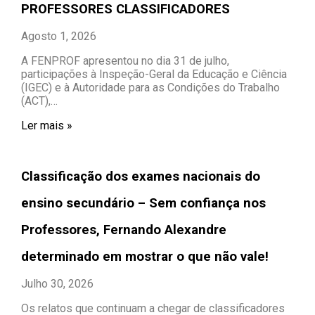
PROFESSORES CLASSIFICADORES
Agosto 1, 2026
A FENPROF apresentou no dia 31 de julho,
participações à Inspeção-Geral da Educação e Ciência
(IGEC) e à Autoridade para as Condições do Trabalho
(ACT),…
Ler mais »
Classificação dos exames nacionais do
ensino secundário – Sem confiança nos
Professores, Fernando Alexandre
determinado em mostrar o que não vale!
Julho 30, 2026
Os relatos que continuam a chegar de classificadores