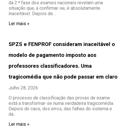
da 2.ª fase dos exames nacionais revelam uma
situação que, a confirmar-se, é absolutamente
inaceitável. Depois de…
Ler mais »
SPZS e FENPROF consideram inaceitável o
modelo de pagamento imposto aos
professores classificadores. Uma
tragicomédia que não pode passar em claro
Julho 28, 2026
O processo de classificação das provas de exame
está a transformar-se numa verdadeira tragicomédia.
Depois do caos, dos erros, das falhas do sistema e
da…
Ler mais »