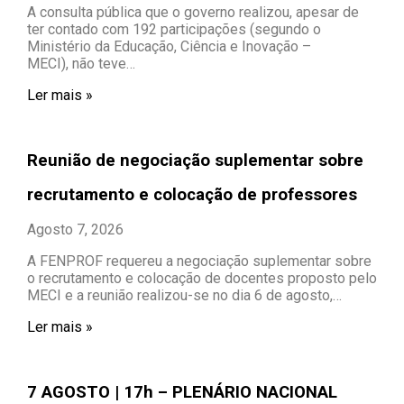
A consulta pública que o governo realizou, apesar de
ter contado com 192 participações (segundo o
Ministério da Educação, Ciência e Inovação –
MECI), não teve…
Ler mais »
Reunião de negociação suplementar sobre
recrutamento e colocação de professores
Agosto 7, 2026
A FENPROF requereu a negociação suplementar sobre
o recrutamento e colocação de docentes proposto pelo
MECI e a reunião realizou-se no dia 6 de agosto,…
Ler mais »
7 AGOSTO | 17h – PLENÁRIO NACIONAL