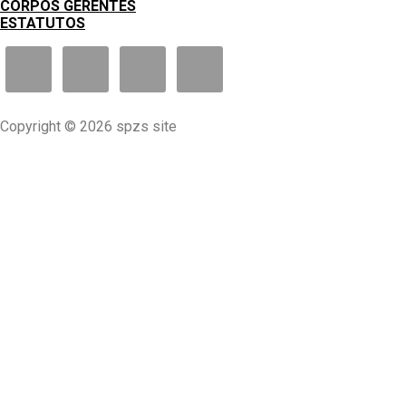
CORPOS GERENTES
ESTATUTOS
Copyright © 2026 spzs site