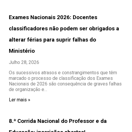
Exames Nacionais 2026: Docentes
classificadores não podem ser obrigados a
alterar férias para suprir falhas do
Ministério
Julho 28, 2026
Os sucessivos atrasos e constrangimentos que têm
marcado o processo de classificação dos Exames
Nacionais de 2026 são consequência de graves falhas
de organização e…
Ler mais »
8.ª Corrida Nacional do Professor e da