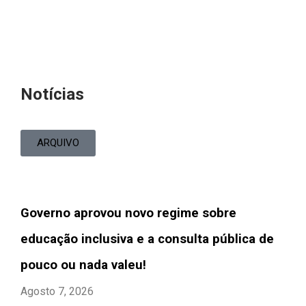
Notícias
ARQUIVO
Governo aprovou novo regime sobre
educação inclusiva e a consulta pública de
pouco ou nada valeu!
Agosto 7, 2026