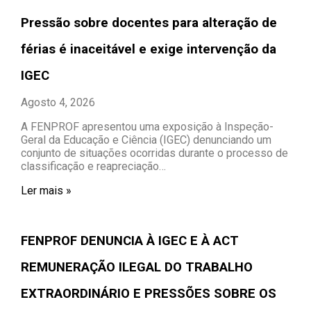
Pressão sobre docentes para alteração de
férias é inaceitável e exige intervenção da
IGEC
Agosto 4, 2026
A FENPROF apresentou uma exposição à Inspeção-
Geral da Educação e Ciência (IGEC) denunciando um
conjunto de situações ocorridas durante o processo de
classificação e reapreciação…
Ler mais »
FENPROF DENUNCIA À IGEC E À ACT
REMUNERAÇÃO ILEGAL DO TRABALHO
EXTRAORDINÁRIO E PRESSÕES SOBRE OS