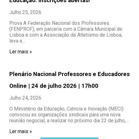
Educação: inscrições abertas!
Julho 25, 2026
Prova A Federação Nacional dos Professores
(FENPROF), em parceria com a Câmara Municipal de
Lisboa e com a Associação de Atletismo de Lisboa,
leva a…
Ler mais »
Plenário Nacional Professores e Educadores
Online | 24 de julho 2026 | 17h00
Julho 24, 2026
O Ministério da Educação, Ciência e Inovação (MECI)
convocou as organizações sindicais para uma nova
reunião negocial, a realizar no próximo dia 22 de julho,…
Ler mais »