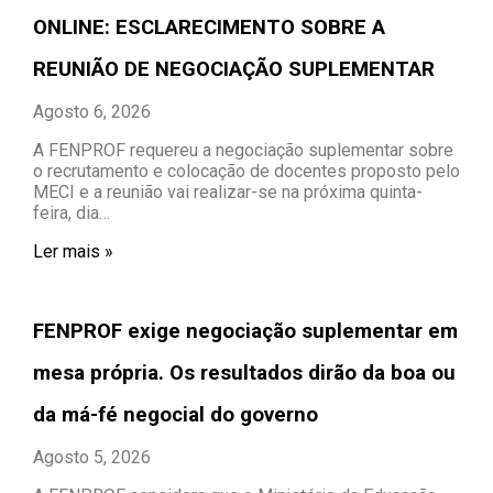
ONLINE: ESCLARECIMENTO SOBRE A
REUNIÃO DE NEGOCIAÇÃO SUPLEMENTAR
Agosto 6, 2026
A FENPROF requereu a negociação suplementar sobre
o recrutamento e colocação de docentes proposto pelo
MECI e a reunião vai realizar-se na próxima quinta-
feira, dia…
Ler mais »
FENPROF exige negociação suplementar em
mesa própria. Os resultados dirão da boa ou
da má-fé negocial do governo
Agosto 5, 2026