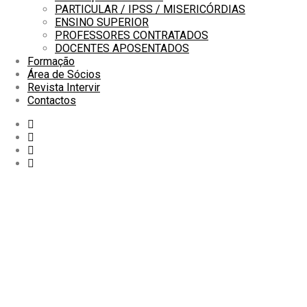
PARTICULAR / IPSS / MISERICÓRDIAS
ENSINO SUPERIOR
PROFESSORES CONTRATADOS
DOCENTES APOSENTADOS
Formação
Área de Sócios
Revista Intervir
Contactos
início