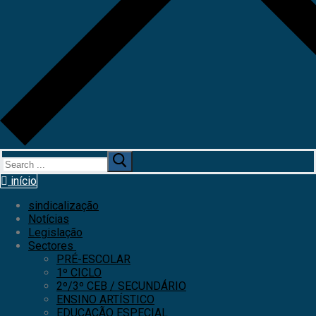
início
sindicalização
Notícias
Legislação
Sectores
PRÉ-ESCOLAR
1º CICLO
2º/3º CEB / SECUNDÁRIO
ENSINO ARTÍSTICO
EDUCAÇÃO ESPECIAL