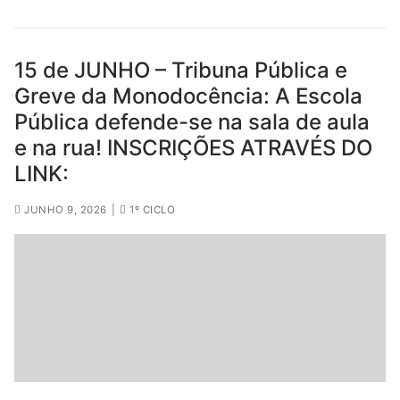
15 de JUNHO – Tribuna Pública e
Greve da Monodocência: A Escola
Pública defende-se na sala de aula
e na rua! INSCRIÇÕES ATRAVÉS DO
LINK:
JUNHO 9, 2026
|
1º CICLO