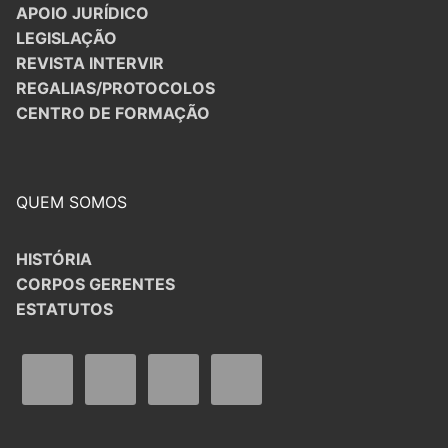
APOIO JURÍDICO
LEGISLAÇÃO
REVISTA INTERVIR
REGALIAS/PROTOCOLOS
CENTRO DE FORMAÇÃO
QUEM SOMOS
HISTÓRIA
CORPOS GERENTES
ESTATUTOS