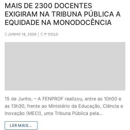
MAIS DE 2300 DOCENTES
EXIGIRAM NA TRIBUNA PÚBLICA A
EQUIDADE NA MONODOCÊNCIA
JUNHO 16, 2026
|
1º CICLO
15 de Junho, – A FENPROF realizou, entre as 10h00 e
as 13h30, frente ao Ministério da Educação, Ciência e
Inovação (MECI), uma Tribuna Pública pela…
LER MAIS...