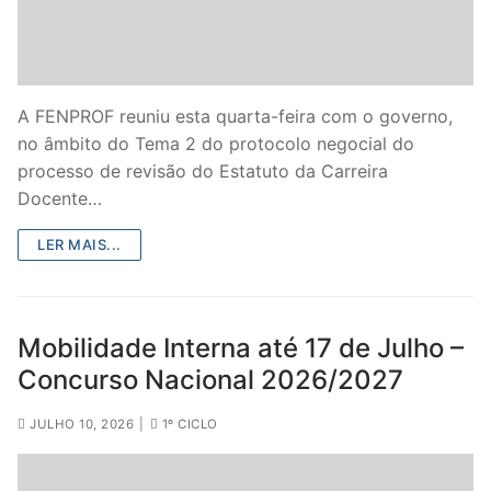
A FENPROF reuniu esta quarta-feira com o governo,
no âmbito do Tema 2 do protocolo negocial do
processo de revisão do Estatuto da Carreira
Docente…
LER MAIS...
Mobilidade Interna até 17 de Julho –
Concurso Nacional 2026/2027
JULHO 10, 2026
|
1º CICLO