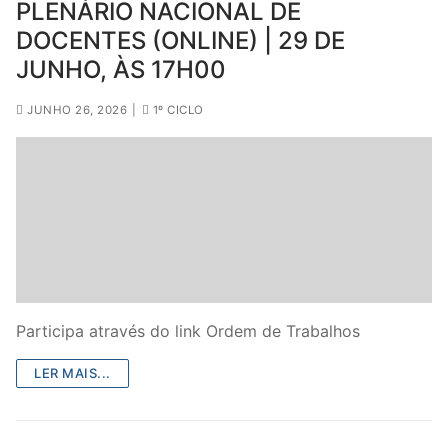
PLENÁRIO NACIONAL DE
DOCENTES (ONLINE) | 29 DE
JUNHO, ÀS 17H00
JUNHO 26, 2026
|
1º CICLO
Participa através do link Ordem de Trabalhos
LER MAIS...