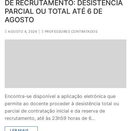
DE RECRUTAMENTO: DESISTÊNCIA
PARCIAL OU TOTAL ATÉ 6 DE
AGOSTO
AGOSTO 4, 2026
|
PROFESSORES CONTRATADOS
Encontra-se disponível a aplicação eletrónica que
permite ao docente proceder à desistência total ou
parcial de contratação inicial e da reserva de
recrutamento, até às 23h59 horas de 6…
LER MAIS...