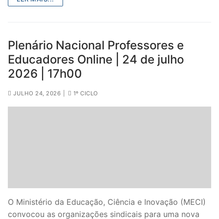
Plenário Nacional Professores e
Educadores Online | 24 de julho
2026 | 17h00
JULHO 24, 2026
|
1º CICLO
O Ministério da Educação, Ciência e Inovação (MECI)
convocou as organizações sindicais para uma nova