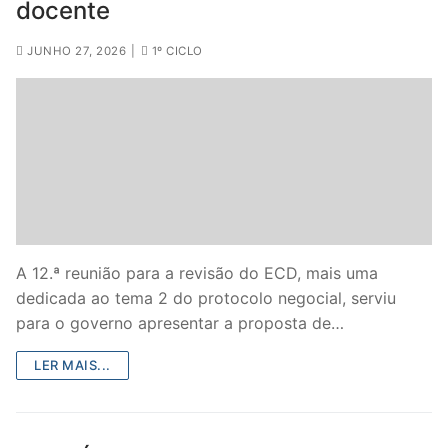
docente
JUNHO 27, 2026
|
1º CICLO
A 12.ª reunião para a revisão do ECD, mais uma
dedicada ao tema 2 do protocolo negocial, serviu
para o governo apresentar a proposta de…
LER MAIS...