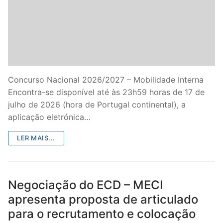
Concurso Nacional 2026/2027 – Mobilidade Interna
Encontra-se disponível até às 23h59 horas de 17 de
julho de 2026 (hora de Portugal continental), a
aplicação eletrónica…
LER MAIS...
Negociação do ECD – MECI
apresenta proposta de articulado
para o recrutamento e colocação