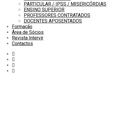
PARTICULAR / IPSS / MISERICÓRDIAS
ENSINO SUPERIOR
PROFESSORES CONTRATADOS
DOCENTES APOSENTADOS
Formação
Área de Sócios
Revista Intervir
Contactos
início