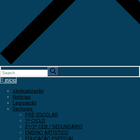
início
sindicalização
Notícias
Legislação
Sectores
PRÉ-ESCOLAR
1º CICLO
2º/3º CEB / SECUNDÁRIO
ENSINO ARTÍSTICO
EDUCAÇÃO ESPECIAL