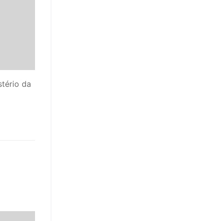
stério da