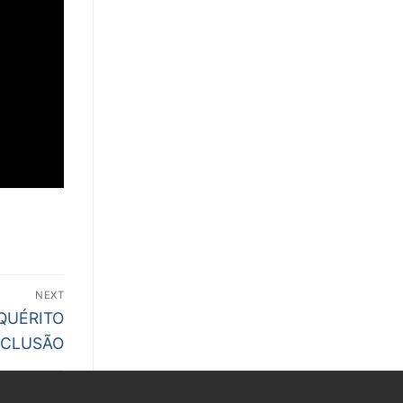
NEXT
QUÉRITO
NCLUSÃO