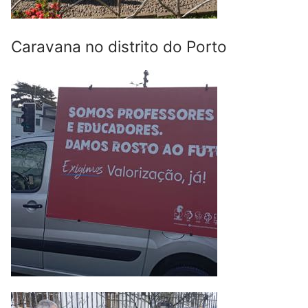
Caravana no distrito do Porto