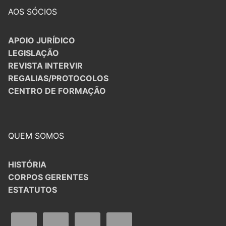
AOS SÓCIOS
APOIO JURÍDICO
LEGISLAÇÃO
REVISTA INTERVIR
REGALIAS/PROTOCOLOS
CENTRO DE FORMAÇÃO
QUEM SOMOS
HISTÓRIA
CORPOS GERENTES
ESTATUTOS