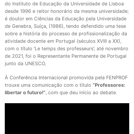
do Instituto de Educação da Universidade de Lisboa
desde 1996 e reitor honorário da mesma universidade;
é doutor em Ciências da Educação pela Universidade
de Genebra, Suíça, (1986), tendo defendido uma tese
sobre a história do processo de profissionalização da
atividade docente em Portugal (séculos XVIII a XX),
com o título ‘Le temps des professeurs’; até novembro
de 2021, foi o Representante Permanente de Portugal
junto da UNESCO.
À Conferência Internacional promovida pela FENPROF
trouxe uma comunicação com o título
“Professores:
libertar o futuro!”
, com que deu início ao debate.