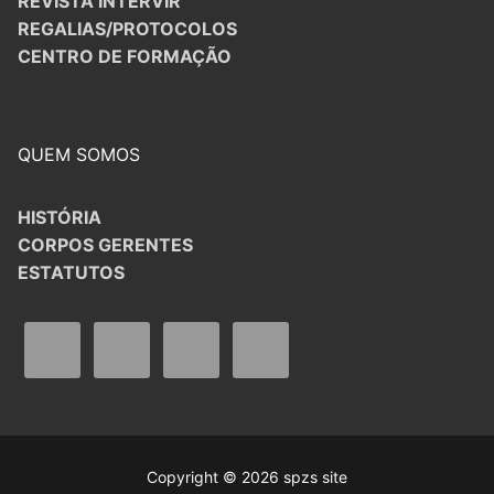
REVISTA INTERVIR
REGALIAS/PROTOCOLOS
CENTRO DE FORMAÇÃO
QUEM SOMOS
HISTÓRIA
CORPOS GERENTES
ESTATUTOS
Copyright © 2026 spzs site