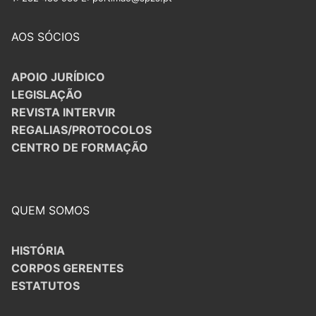
AOS SÓCIOS
APOIO JURÍDICO
LEGISLAÇÃO
REVISTA INTERVIR
REGALIAS/PROTOCOLOS
CENTRO DE FORMAÇÃO
QUEM SOMOS
HISTÓRIA
CORPOS GERENTES
ESTATUTOS