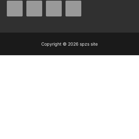
Copyright © 2026 spzs site