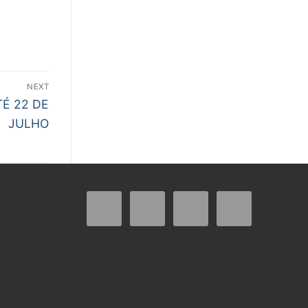
NEXT
TÉ 22 DE
JULHO