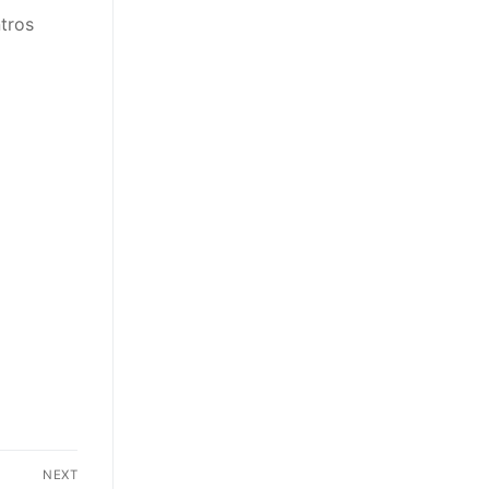
tros
NEXT