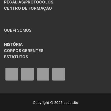
REGALIAS/PROTOCOLOS
CENTRO DE FORMAÇÃO
QUEM SOMOS
HISTÓRIA
CORPOS GERENTES
ESTATUTOS
Copyright © 2026 spzs site