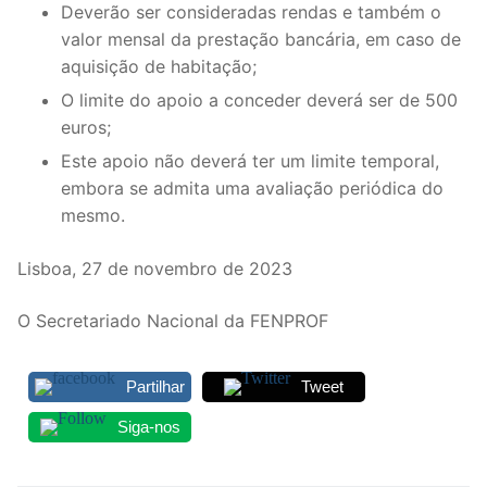
Deverão ser consideradas rendas e também o
valor mensal da prestação bancária, em caso de
aquisição de habitação;
O limite do apoio a conceder deverá ser de 500
euros;
Este apoio não deverá ter um limite temporal,
embora se admita uma avaliação periódica do
mesmo.
Lisboa, 27 de novembro de 2023
O Secretariado Nacional da FENPROF
Partilhar
Tweet
Siga-nos