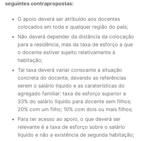
seguintes contrapropostas:
O apoio deverá ser atribuído aos docentes
colocados em toda e qualquer região do país;
Não deverá depender da distância da colocação
para a residência, mas da taxa de esforço a que
o docente estiver sujeito relativamente à
habitação;
Tal taxa deverá variar consoante a situação
concreta do docente, devendo as referências
serem o salário líquido e as caraterísticas do
agregado familiar: taxa de esforço superior a
33% do salário líquido para docente sem filhos;
20% com um filho; 10% com dois ou mais filhos;
Para ter acesso ao apoio, o que deverá ser
relevante é a taxa de esforço sobre o salário
líquido e não a existência de segunda habitação;