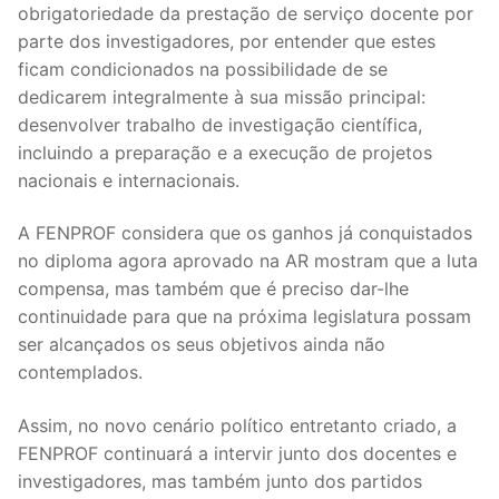
obrigatoriedade da prestação de serviço docente por
parte dos investigadores, por entender que estes
ficam condicionados na possibilidade de se
dedicarem integralmente à sua missão principal:
desenvolver trabalho de investigação científica,
incluindo a preparação e a execução de projetos
nacionais e internacionais.
A FENPROF considera que os ganhos já conquistados
no diploma agora aprovado na AR mostram que a luta
compensa, mas também que é preciso dar-lhe
continuidade para que na próxima legislatura possam
ser alcançados os seus objetivos ainda não
contemplados.
Assim, no novo cenário político entretanto criado, a
FENPROF continuará a intervir junto dos docentes e
investigadores, mas também junto dos partidos