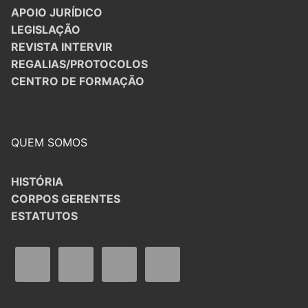
APOIO JURÍDICO
LEGISLAÇÃO
REVISTA INTERVIR
REGALIAS/PROTOCOLOS
CENTRO DE FORMAÇÃO
QUEM SOMOS
HISTÓRIA
CORPOS GERENTES
ESTATUTOS