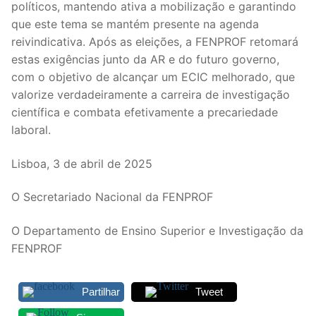
políticos, mantendo ativa a mobilização e garantindo
que este tema se mantém presente na agenda
reivindicativa. Após as eleições, a FENPROF retomará
estas exigências junto da AR e do futuro governo,
com o objetivo de alcançar um ECIC melhorado, que
valorize verdadeiramente a carreira de investigação
científica e combata efetivamente a precariedade
laboral.
Lisboa, 3 de abril de 2025
O Secretariado Nacional da FENPROF
O Departamento de Ensino Superior e Investigação da
FENPROF
Partilhar
Tweet