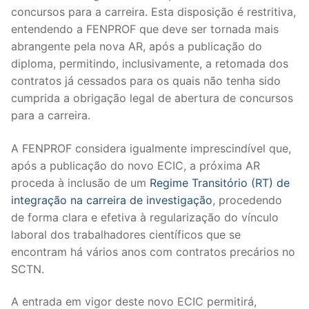
concursos para a carreira. Esta disposição é restritiva,
entendendo a FENPROF que deve ser tornada mais
abrangente pela nova AR, após a publicação do
diploma, permitindo, inclusivamente, a retomada dos
contratos já cessados para os quais não tenha sido
cumprida a obrigação legal de abertura de concursos
para a carreira.
A FENPROF considera igualmente imprescindível que,
após a publicação do novo ECIC, a próxima AR
proceda à inclusão de um
Regime Transitório (RT) de
integração na carreira de investigação
, procedendo
de forma clara e efetiva à regularização do vínculo
laboral dos trabalhadores científicos que se
encontram há vários anos com contratos precários no
SCTN.
A entrada em vigor deste novo ECIC permitirá,