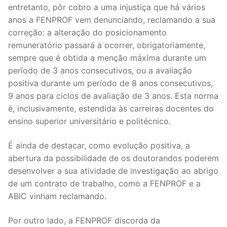
entretanto, pôr cobro a uma injustiça que há vários
anos a FENPROF vem denunciando, reclamando a sua
correção: a alteração do posicionamento
remuneratório passará a ocorrer, obrigatoriamente,
sempre que é obtida a menção máxima durante um
período de 3 anos consecutivos, ou a avaliação
positiva durante um período de 8 anos consecutivos,
9 anos para ciclos de avaliação de 3 anos. Esta norma
é, inclusivamente, estendida às carreiras docentes do
ensino superior universitário e politécnico.
É ainda de destacar, como evolução positiva, a
abertura da possibilidade de os doutorandos poderem
desenvolver a sua atividade de investigação ao abrigo
de um contrato de trabalho, como a FENPROF e a
ABIC vinham reclamando.
Por outro lado, a FENPROF discorda da