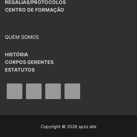
REGALIAS/PROTOCOLOS
CENTRO DE FORMAÇÃO
QUEM SOMOS
HISTÓRIA
CORPOS GERENTES
ESTATUTOS
Copyright © 2026 spzs site