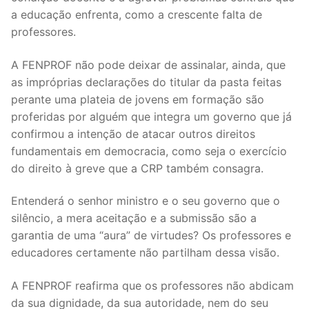
a educação enfrenta, como a crescente falta de
professores.
A FENPROF não pode deixar de assinalar, ainda, que
as impróprias declarações do titular da pasta feitas
perante uma plateia de jovens em formação são
proferidas por alguém que integra um governo que já
confirmou a intenção de atacar outros direitos
fundamentais em democracia, como seja o exercício
do direito à greve que a CRP também consagra.
Entenderá o senhor ministro e o seu governo que o
silêncio, a mera aceitação e a submissão são a
garantia de uma “aura” de virtudes? Os professores e
educadores certamente não partilham dessa visão.
A FENPROF reafirma que os professores não abdicam
da sua dignidade, da sua autoridade, nem do seu