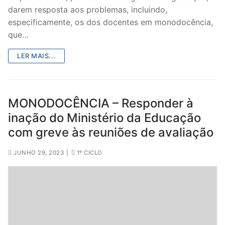
darem resposta aos problemas, incluindo,
especificamente, os dos docentes em monodocência,
que…
LER MAIS...
MONODOCÊNCIA – Responder à
inação do Ministério da Educação
com greve às reuniões de avaliação
JUNHO 29, 2023
|
1º CICLO