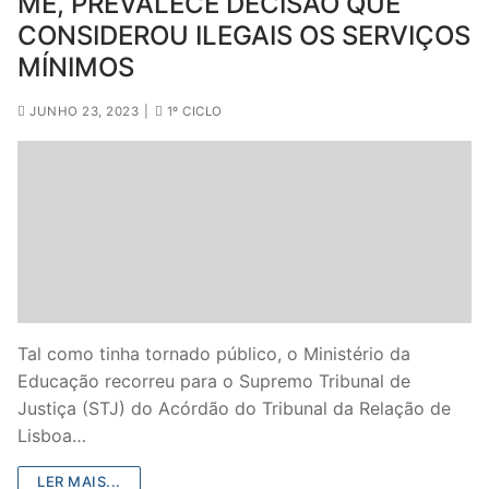
ME, PREVALECE DECISÃO QUE
CONSIDEROU ILEGAIS OS SERVIÇOS
MÍNIMOS
JUNHO 23, 2023
|
1º CICLO
Tal como tinha tornado público, o Ministério da
Educação recorreu para o Supremo Tribunal de
Justiça (STJ) do Acórdão do Tribunal da Relação de
Lisboa…
LER MAIS...