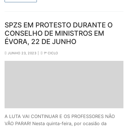
SPZS EM PROTESTO DURANTE O
CONSELHO DE MINISTROS EM
ÉVORA, 22 DE JUNHO
JUNHO 23, 2023
|
1º CICLO
A LUTA VAI CONTINUAR E OS PROFESSORES NÃO
VÃO PARAR! Nesta quinta-feira, por ocasião da