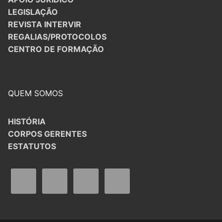
LEGISLAÇÃO
REVISTA INTERVIR
REGALIAS/PROTOCOLOS
CENTRO DE FORMAÇÃO
QUEM SOMOS
HISTÓRIA
CORPOS GERENTES
ESTATUTOS