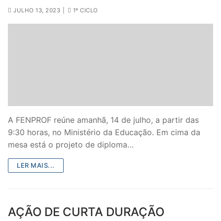
JULHO 13, 2023
|
1º CICLO
A FENPROF reúne amanhã, 14 de julho, a partir das
9:30 horas, no Ministério da Educação. Em cima da
mesa está o projeto de diploma…
LER MAIS...
AÇÃO DE CURTA DURAÇÃO