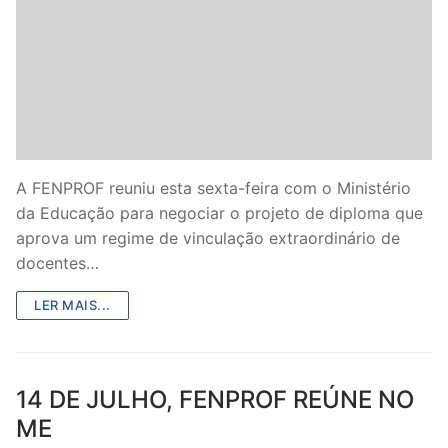
A FENPROF reuniu esta sexta-feira com o Ministério
da Educação para negociar o projeto de diploma que
aprova um regime de vinculação extraordinário de
docentes…
LER MAIS...
14 DE JULHO, FENPROF REÚNE NO
ME