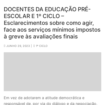
DOCENTES DA EDUCAÇÃO PRÉ-
ESCOLAR E 1º CICLO –
Esclarecimentos sobre como agir,
face aos serviços mínimos impostos
à greve às avaliações finais
JUNHO 29, 2023
|
1º CICLO
Em vez de adotarem a atitude democrática e
responsável de, por via do diálogo e da negociação,