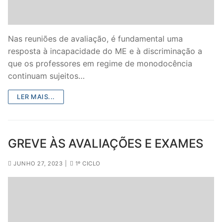
Nas reuniões de avaliação, é fundamental uma
resposta à incapacidade do ME e à discriminação a
que os professores em regime de monodocência
continuam sujeitos…
LER MAIS...
GREVE ÀS AVALIAÇÕES E EXAMES
JUNHO 27, 2023
|
1º CICLO