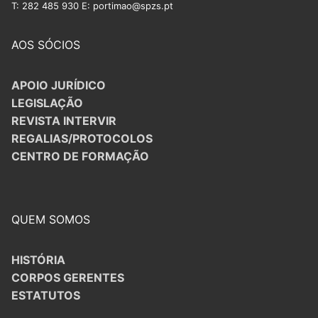
T: 282 485 930 E: portimao@spzs.pt
AOS SÓCIOS
APOIO JURÍDICO
LEGISLAÇÃO
REVISTA INTERVIR
REGALIAS/PROTOCOLOS
CENTRO DE FORMAÇÃO
QUEM SOMOS
HISTÓRIA
CORPOS GERENTES
ESTATUTOS