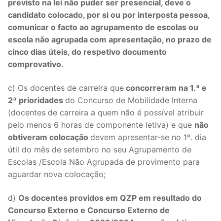
previsto na lei não puder ser presencial, deve o
candidato colocado, por si ou por interposta pessoa,
comunicar o facto ao agrupamento de escolas ou
escola não agrupada com apresentação, no prazo de
cinco dias úteis, do respetivo documento
comprovativo.
c) Os docentes de carreira que
concorreram na 1.ª e
2ª prioridades
do Concurso de Mobilidade Interna
(docentes de carreira a quem não é possível atribuir
pelo menos 6 horas de componente letiva) e que
não
obtiveram colocação
devem apresentar-se no 1º. dia
útil do mês de setembro no seu Agrupamento de
Escolas /Escola Não Agrupada de provimento para
aguardar nova colocação;
d)
Os docentes providos em QZP em resultado do
Concurso Externo e Concurso Externo de