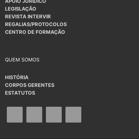
APOIO JURÍDICO
LEGISLAÇÃO
REVISTA INTERVIR
REGALIAS/PROTOCOLOS
CENTRO DE FORMAÇÃO
QUEM SOMOS
HISTÓRIA
CORPOS GERENTES
ESTATUTOS