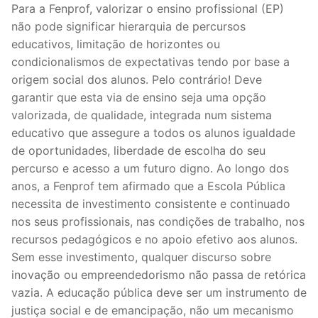
Para a Fenprof, valorizar o ensino profissional (EP)
não pode significar hierarquia de percursos
educativos, limitação de horizontes ou
condicionalismos de expectativas tendo por base a
origem social dos alunos. Pelo contrário! Deve
garantir que esta via de ensino seja uma opção
valorizada, de qualidade, integrada num sistema
educativo que assegure a todos os alunos igualdade
de oportunidades, liberdade de escolha do seu
percurso e acesso a um futuro digno. Ao longo dos
anos, a Fenprof tem afirmado que a Escola Pública
necessita de investimento consistente e continuado
nos seus profissionais, nas condições de trabalho, nos
recursos pedagógicos e no apoio efetivo aos alunos.
Sem esse investimento, qualquer discurso sobre
inovação ou empreendedorismo não passa de retórica
vazia. A educação pública deve ser um instrumento de
justiça social e de emancipação, não um mecanismo