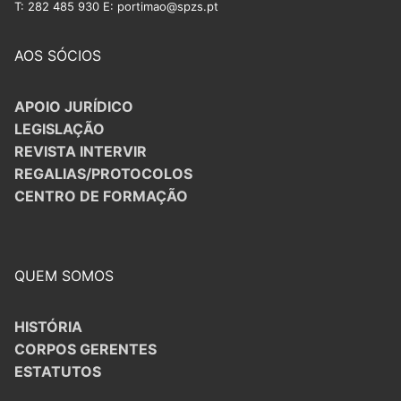
T: 282 485 930 E: portimao@spzs.pt
AOS SÓCIOS
APOIO JURÍDICO
LEGISLAÇÃO
REVISTA INTERVIR
REGALIAS/PROTOCOLOS
CENTRO DE FORMAÇÃO
QUEM SOMOS
HISTÓRIA
CORPOS GERENTES
ESTATUTOS