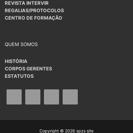
REVISTA INTERVIR
REGALIAS/PROTOCOLOS
CENTRO DE FORMAÇÃO
QUEM SOMOS
HISTÓRIA
CORPOS GERENTES
ESTATUTOS
Copyright © 2026 spzs site